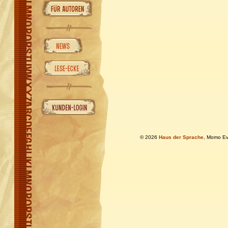
© 2026
Haus der Sprache
, Momo Ev