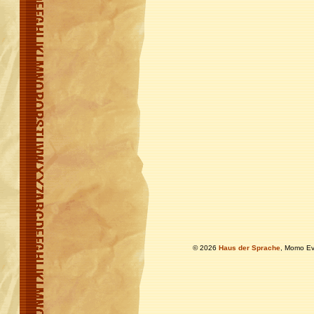
© 2026
Haus der Sprache
, Momo Ev