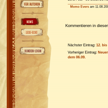
Momo Evers
am 11.08.200
Kommentieren in diesem
Nächster Eintrag:
12. bis
Vorheriger Eintrag:
Neuer
dem 06.09.