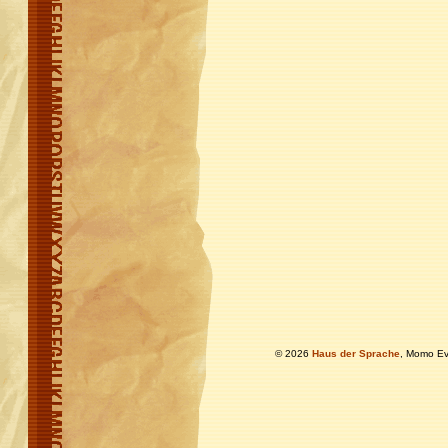
© 2026
Haus der Sprache
, Momo Ev