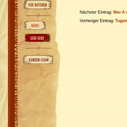
Nächster Eintrag:
Wer A 
Vorheriger Eintrag:
Tugen