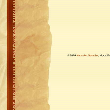
© 2026
Haus der Sprache
, Momo Ev