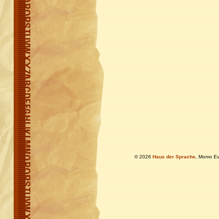
© 2026
Haus der Sprache
, Momo Ev