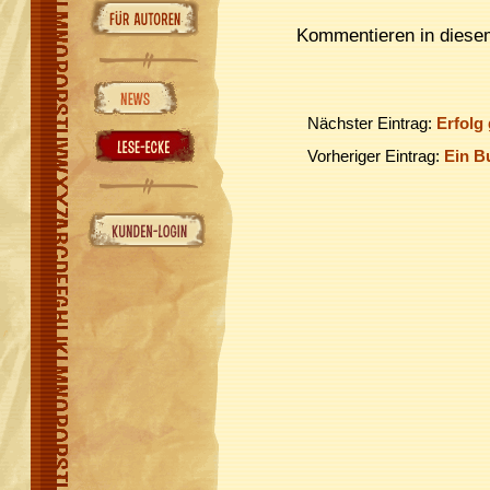
Kommentieren in diesem
Nächster Eintrag:
Erfolg
Vorheriger Eintrag:
Ein Bu