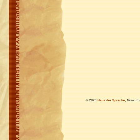
© 2026
Haus der Sprache
, Momo Ev