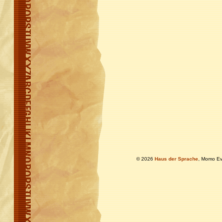
© 2026
Haus der Sprache
, Momo Ev