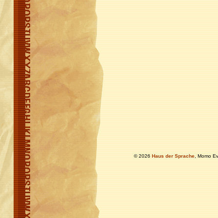
© 2026
Haus der Sprache
, Momo Ev