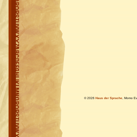
© 2026
Haus der Sprache
, Momo Ev