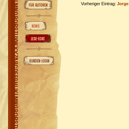
Vorheriger Eintrag:
Jorge