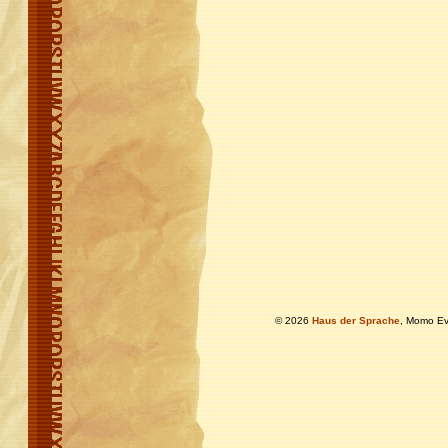
© 2026
Haus der Sprache
, Momo Ev